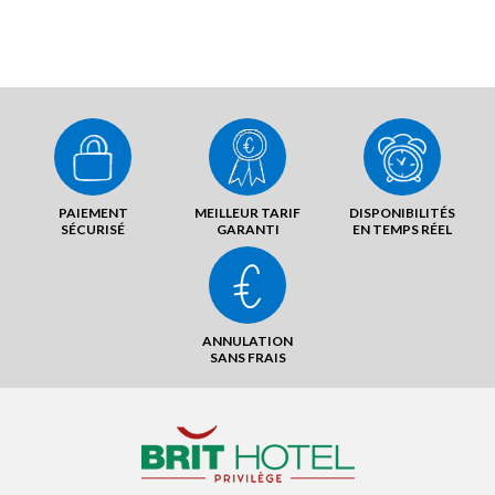
PAIEMENT
MEILLEUR TARIF
DISPONIBILITÉS
SÉCURISÉ
GARANTI
EN TEMPS RÉEL
ANNULATION
SANS FRAIS