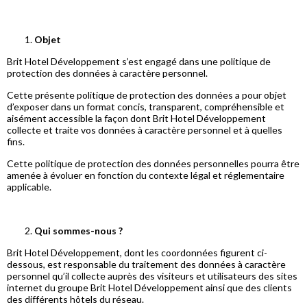
Objet
Brit Hotel Développement s’est engagé dans une politique de
protection des données à caractère personnel.
Cette présente politique de protection des données a pour objet
d’exposer dans un format concis, transparent, compréhensible et
aisément accessible la façon dont Brit Hotel Développement
collecte et traite vos données à caractère personnel et à quelles
fins.
Cette politique de protection des données personnelles pourra être
amenée à évoluer en fonction du contexte légal et réglementaire
applicable.
Qui sommes-nous ?
Brit Hotel Développement, dont les coordonnées figurent ci-
dessous, est responsable du traitement des données à caractère
personnel qu’il collecte auprès des visiteurs et utilisateurs des sites
internet du groupe Brit Hotel Développement ainsi que des clients
des différents hôtels du réseau.