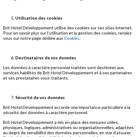
Utilisation des cookies
Brit Hotel Développement utilise des cookies sur ses sites internet.
Pour en savoir plus sur l’utilisation et la gestion des cookies, rendez-
vous sur notre page dédiée aux
Cookies
.
Destinataires de vos données
Les données à caractère personnel traitées sont destinées aux
services habilités de Brit Hotel Développement et à ses partenaires
et ses prestataires sous-traitants.
Sécurité de vos données
Brit Hotel Développement accorde une importance particulière à la
sécurité des données à caractère personnel.
Brit Hotel Développement a mis en place des mesures utiles,
physiques, logiques, administratives ou organisationnelles, adaptées
au degré de sensibilité des données personnelles, en vue d’assurer