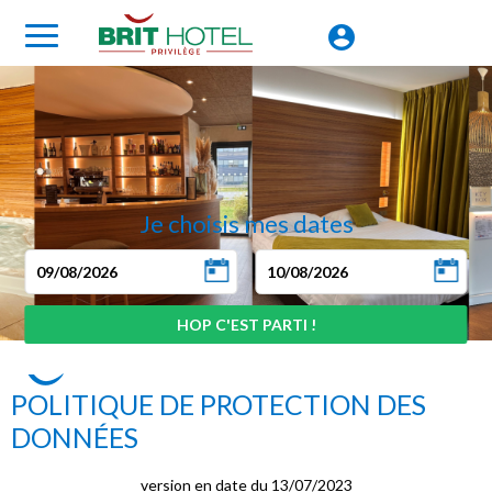
Je choisis mes dates
POLITIQUE DE PROTECTION DES
DONNÉES
version en date du 13/07/2023