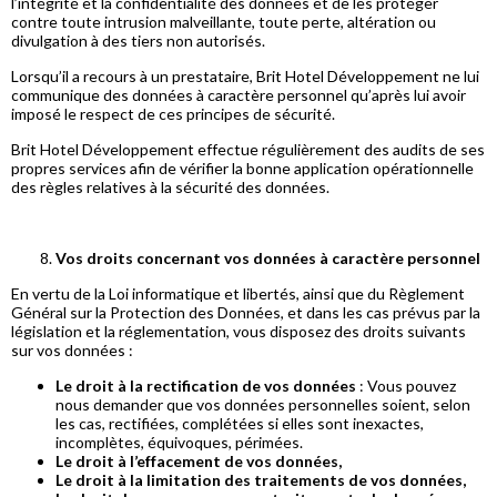
l’intégrité et la confidentialité des données et de les protéger
contre toute intrusion malveillante, toute perte, altération ou
divulgation à des tiers non autorisés.
Lorsqu’il a recours à un prestataire, Brit Hotel Développement ne lui
communique des données à caractère personnel qu’après lui avoir
imposé le respect de ces principes de sécurité.
Brit Hotel Développement effectue régulièrement des audits de ses
propres services afin de vérifier la bonne application opérationnelle
des règles relatives à la sécurité des données.
Vos droits concernant vos données à caractère personnel
En vertu de la Loi informatique et libertés, ainsi que du Règlement
Général sur la Protection des Données, et dans les cas prévus par la
législation et la réglementation, vous disposez des droits suivants
sur vos données :
Le droit à la rectification de vos données
: Vous pouvez
nous demander que vos données personnelles soient, selon
les cas, rectifiées, complétées si elles sont inexactes,
incomplètes, équivoques, périmées.
Le droit à l’effacement de vos données,
Le droit à la limitation des traitements de vos données,