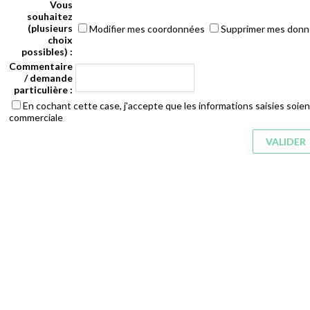
Vous
souhaitez
(plusieurs
Modifier mes coordonnées
Supprimer mes don
choix
possibles) :
Commentaire
/ demande
particulière :
En cochant cette case, j'accepte que les informations saisies soient
commerciale