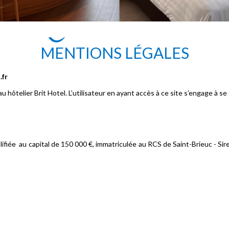
MENTIONS LÉGALES
.fr
hôtelier Brit Hotel. L’utilisateur en ayant accès à ce site s’engage à se
e au capital de 150 000 €, immatriculée au RCS de Saint-Brieuc - Sire