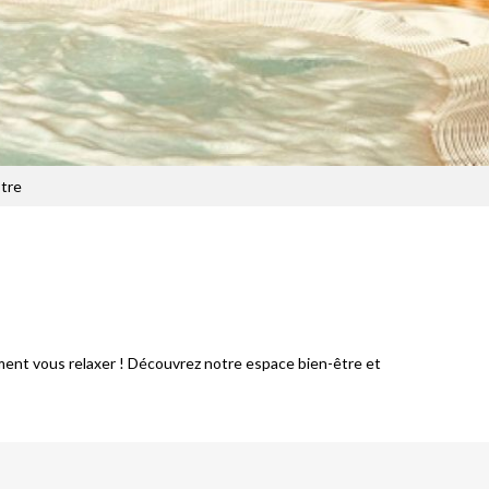
tre
lement vous relaxer ! Découvrez notre espace bien-être et