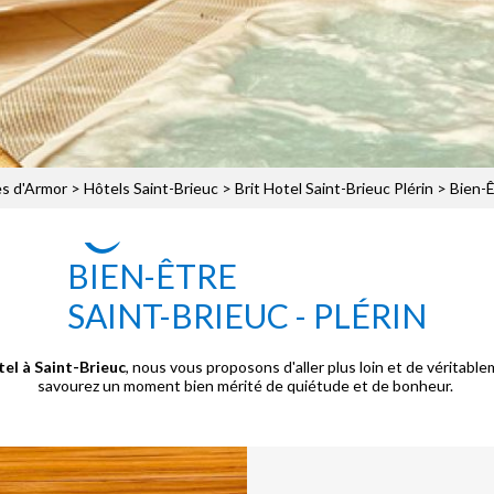
s d'Armor
>
Hôtels Saint-Brieuc
>
Brit Hotel Saint-Brieuc Plérin
> Bien-Ê
BIEN-ÊTRE
SAINT-BRIEUC - PLÉRIN
tel à Saint-Brieuc
, nous vous proposons d'aller plus loin et de véritab
savourez un moment bien mérité de quiétude et de bonheur.