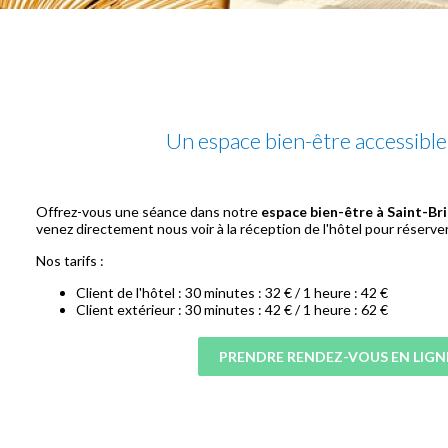
Un espace bien-être accessible
Offrez-vous une séance dans notre
espace bien-être à Saint-Br
venez directement nous voir à la réception de l'hôtel pour réserver
Nos tarifs :
Client de l'hôtel : 30 minutes : 32 € / 1 heure : 42 €
Client extérieur : 30 minutes : 42 € / 1 heure : 62 €
PRENDRE RENDEZ-VOUS EN LIGN