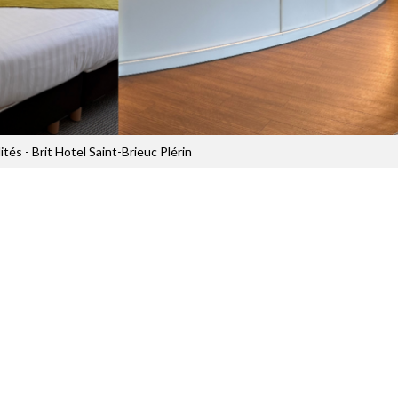
tés - Brit Hotel Saint-Brieuc Plérin