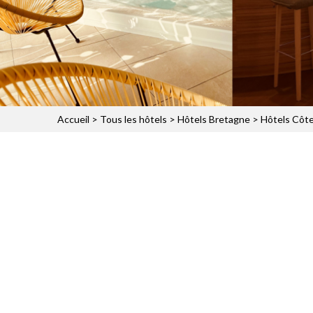
Accueil
>
Tous les hôtels
>
Hôtels Bretagne
>
Hôtels Côte